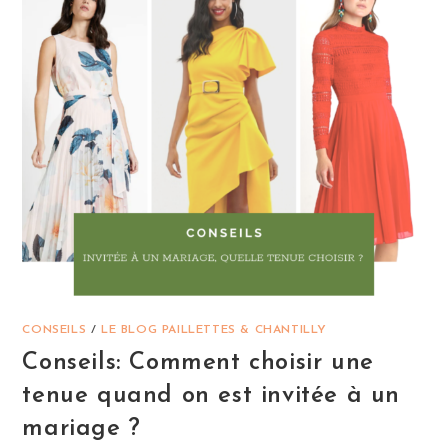
ORIGINALE
CONSEILS
/
LE BLOG PAILLETTES & CHANTILLY
Conseils: Comment choisir une
tenue quand on est invitée à un
mariage ?